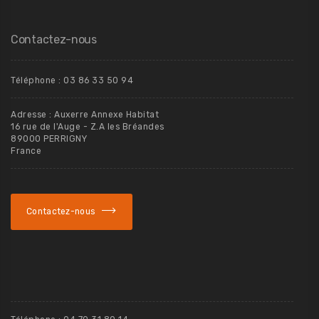
Contactez-nous
Téléphone : 03 86 33 50 94
Adresse : Auxerre Annexe Habitat
16 rue de l'Auge - Z.A les Bréandes
89000 PERRIGNY
France
Contactez-nous