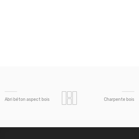
Abri béton aspect bois
Charpente bois