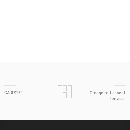
CARPORT
Garage toit aspect
terrasse