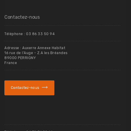
Contactez-nous
Téléphone : 03 86 33 50 94
Adresse : Auxerre Annexe Habitat
16 rue de l'Auge - Z.A les Bréandes
89000 PERRIGNY
France
Contactez-nous